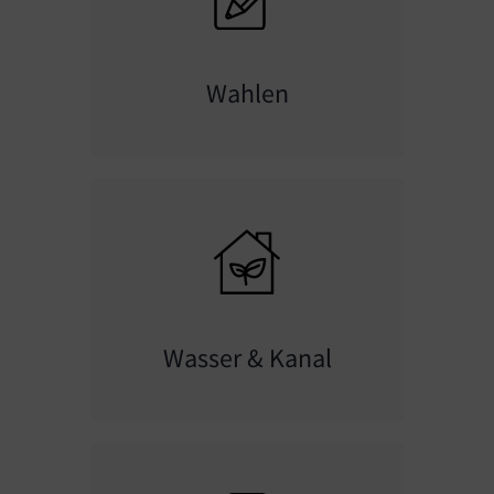
Wahlen
Wasser & Kanal