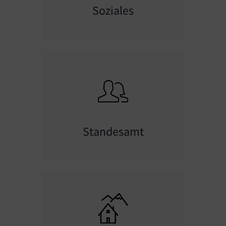
Soziales
Standesamt