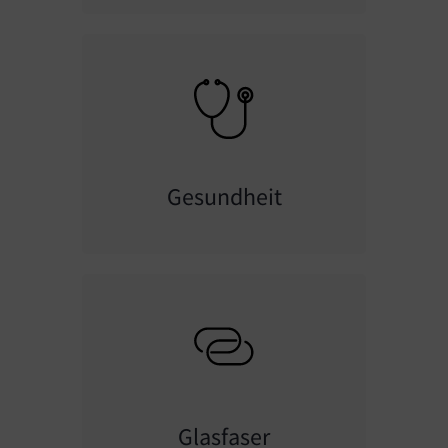
Gesundheit
Glasfaser