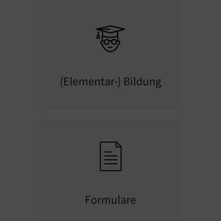
(Elementar-) Bildung
Formulare