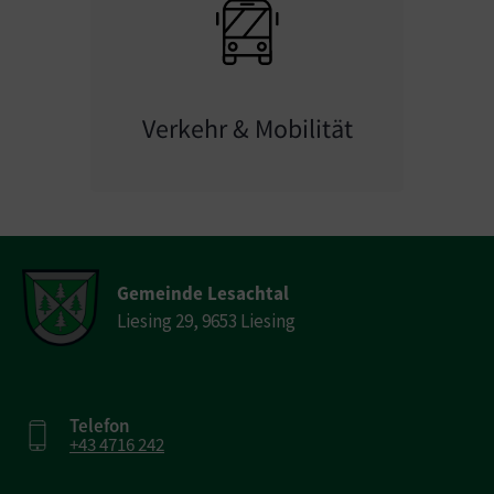
Verkehr & Mobilität
Gemeinde Lesachtal
Liesing 29, 9653 Liesing
Telefon
+43 4716 242