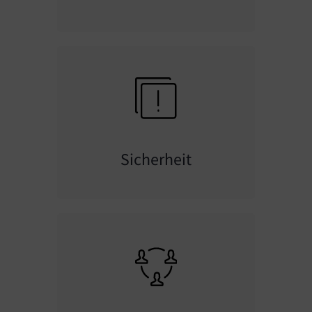
Sicherheit