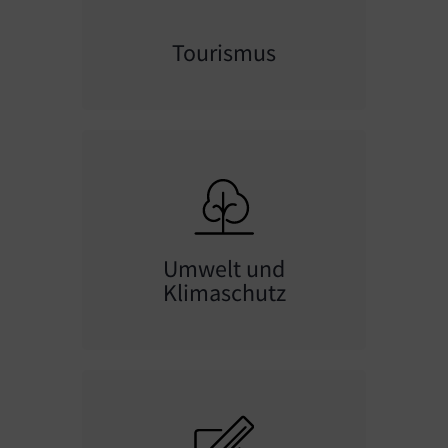
Tourismus
Umwelt und
Klimaschutz