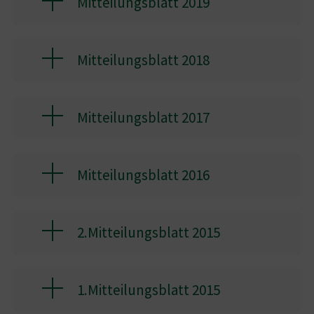
Mitteilungsblatt 2019
Mitteilungsblatt 2018
Mitteilungsblatt 2017
Mitteilungsblatt 2016
2.Mitteilungsblatt 2015
1.Mitteilungsblatt 2015