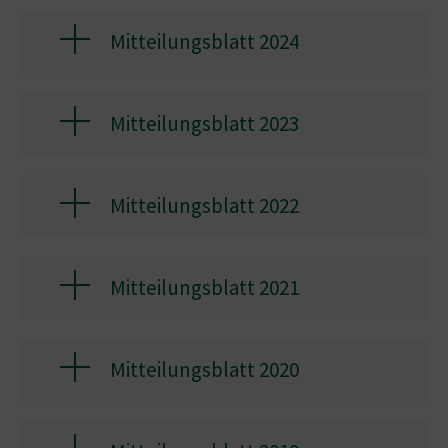
Mitteilungsblatt 2024
Mitteilungsblatt 2023
Mitteilungsblatt 2022
Mitteilungsblatt 2021
Mitteilungsblatt 2020