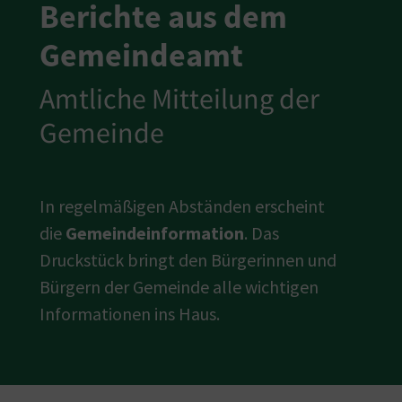
Berichte aus dem
Gemeindeamt
Amtliche Mitteilung der
Gemeinde
In regelmäßigen Abständen erscheint
die
Gemeindeinformation
. Das
Druckstück bringt den Bürgerinnen und
Bürgern der Gemeinde alle wichtigen
Informationen ins Haus.