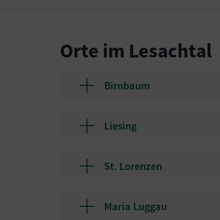
Orte im Lesachtal
Birnbaum
Liesing
St. Lorenzen
Maria Luggau