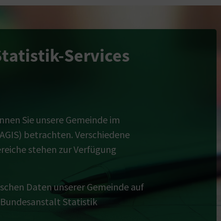
Statistik-Services
nnen Sie unsere Gemeinde im
AGIS) betrachten. Verschiedene
iche stehen zur Verfügung
tischen Daten
unserer Gemeinde auf
(Bundesanstalt Statistik