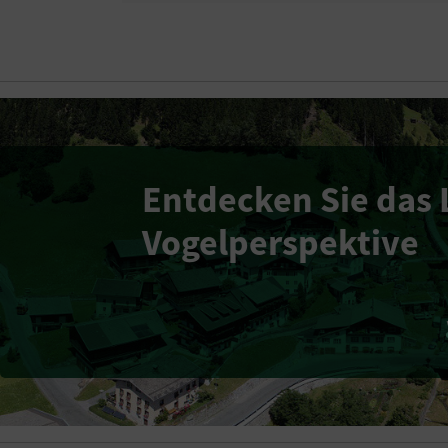
Entdecken Sie das 
Vogelperspektive