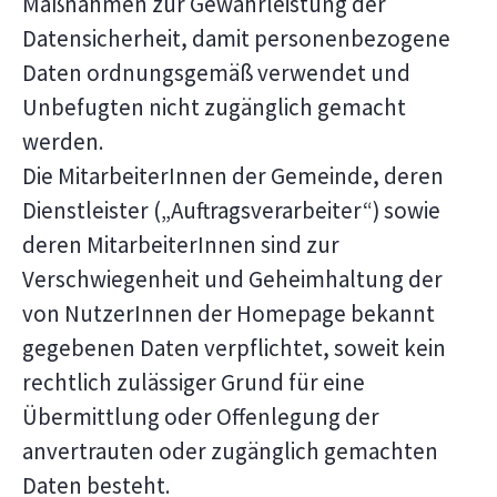
Maßnahmen zur Gewährleistung der
Datensicherheit, damit personenbezogene
Daten ordnungsgemäß verwendet und
Unbefugten nicht zugänglich gemacht
werden.
Die MitarbeiterInnen der Gemeinde, deren
Dienstleister („Auftragsverarbeiter“) sowie
deren MitarbeiterInnen sind zur
Verschwiegenheit und Geheimhaltung der
von NutzerInnen der Homepage bekannt
gegebenen Daten verpflichtet, soweit kein
rechtlich zulässiger Grund für eine
Übermittlung oder Offenlegung der
anvertrauten oder zugänglich gemachten
Daten besteht.