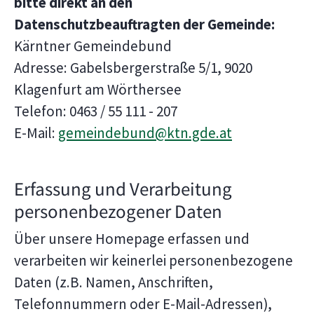
bitte direkt an den
Datenschutzbeauftragten der Gemeinde:
Kärntner Gemeindebund
Adresse: Gabelsbergerstraße 5/1, 9020
Klagenfurt am Wörthersee
Telefon: 0463 / 55 111 - 207
E-Mail:
gemeindebund@ktn.gde.at
Erfassung und Verarbeitung
personenbezogener Daten
Über unsere Homepage erfassen und
verarbeiten wir keinerlei personenbezogene
Daten (z.B. Namen, Anschriften,
Telefonnummern oder E-Mail-Adressen),