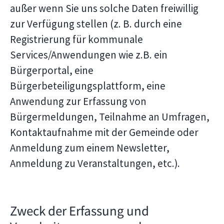
außer wenn Sie uns solche Daten freiwillig
zur Verfügung stellen (z. B. durch eine
Registrierung für kommunale
Services/Anwendungen wie z.B. ein
Bürgerportal, eine
Bürgerbeteiligungsplattform, eine
Anwendung zur Erfassung von
Bürgermeldungen, Teilnahme an Umfragen,
Kontaktaufnahme mit der Gemeinde oder
Anmeldung zum einem Newsletter,
Anmeldung zu Veranstaltungen, etc.).
Zweck der Erfassung und