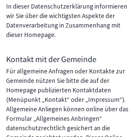
In dieser Datenschutzerklärung informieren
wir Sie über die wichtigsten Aspekte der
Datenverarbeitung in Zusammenhang mit
dieser Homepage.
Kontakt mit der Gemeinde
Für allgemeine Anfragen oder Kontakte zur
Gemeinde nützen Sie bitte die auf der
Homepage publizierten Kontaktdaten
(Menüpunkt „Kontakt“ oder „Impressum“).
Allgemeine Anliegen können online über das
Formular „Allgemeines Anbringen“
datenschutzrechtlich gesichert an die