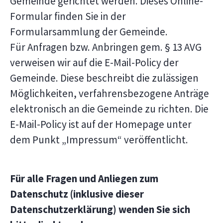
Gemeinde gerichtet werden. Dieses Online-
Formular finden Sie in der
Formularsammlung der Gemeinde.
Für Anfragen bzw. Anbringen gem. § 13 AVG
verweisen wir auf die E-Mail-Policy der
Gemeinde. Diese beschreibt die zulässigen
Möglichkeiten, verfahrensbezogene Anträge
elektronisch an die Gemeinde zu richten. Die
E-Mail-Policy ist auf der Homepage unter
dem Punkt „Impressum“ veröffentlicht.
Für alle Fragen und Anliegen zum
Datenschutz (inklusive dieser
Datenschutzerklärung) wenden Sie sich