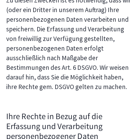
Zu diesen Zwecken ist es notwendig, dass wir
(oder ein Dritter in unserem Auftrag) Ihre
personenbezogenen Daten verarbeiten und
speichern. Die Erfassung und Verarbeitung
von freiwillig zur Verfügung gestellten,
personenbezogenen Daten erfolgt
ausschließlich nach Maßgabe der
Bestimmungen des Art. 6 DSGVO. Wir weisen
darauf hin, dass Sie die Möglichkeit haben,
ihre Rechte gem. DSGVO gelten zu machen.
Ihre Rechte in Bezug auf die
Erfassung und Verarbeitung
personenbezogener Daten