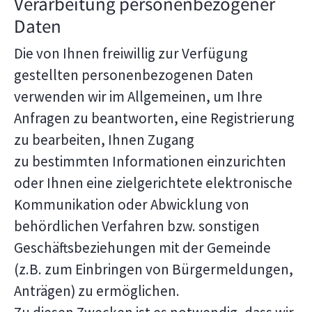
Verarbeitung personenbezogener
Daten
Die von Ihnen freiwillig zur Verfügung
gestellten personenbezogenen Daten
verwenden wir im Allgemeinen, um Ihre
Anfragen zu beantworten, eine Registrierung
zu bearbeiten, Ihnen Zugang
zu bestimmten Informationen einzurichten
oder Ihnen eine zielgerichtete elektronische
Kommunikation oder Abwicklung von
behördlichen Verfahren bzw. sonstigen
Geschäftsbeziehungen mit der Gemeinde
(z.B. zum Einbringen von Bürgermeldungen,
Anträgen) zu ermöglichen.