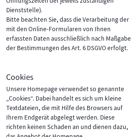
Öffnungszeiten der jeweils zuständigen
Dienststelle).
Bitte beachten Sie, dass die Verarbeitung der
mit den Online-Formularen von Ihnen
erfassten Daten ausschließlich nach Maßgabe
der Bestimmungen des Art. 6 DSGVO erfolgt.
Cookies
Unsere Homepage verwendet so genannte
„Cookies“. Dabei handelt es sich um kleine
Textdateien, die mit Hilfe des Browsers auf
Ihrem Endgerät abgelegt werden. Diese
richten keinen Schaden an und dienen dazu,
das Angebot der Homepage