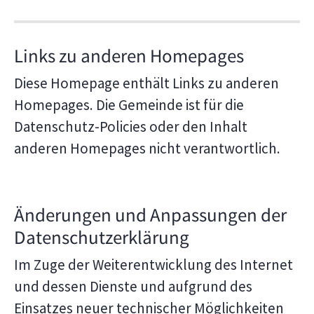
Links zu anderen Homepages
Diese Homepage enthält Links zu anderen
Homepages. Die Gemeinde ist für die
Datenschutz-Policies oder den Inhalt
anderen Homepages nicht verantwortlich.
Änderungen und Anpassungen der
Datenschutzerklärung
Im Zuge der Weiterentwicklung des Internet
und dessen Dienste und aufgrund des
Einsatzes neuer technischer Möglichkeiten