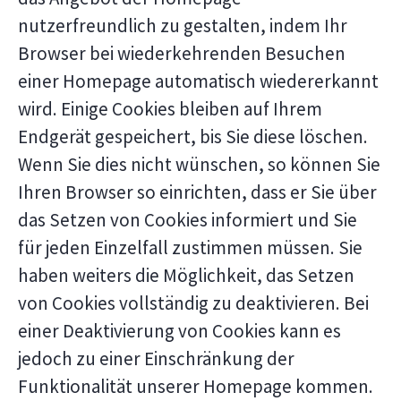
nutzerfreundlich zu gestalten, indem Ihr
Browser bei wiederkehrenden Besuchen
einer Homepage automatisch wiedererkannt
wird. Einige Cookies bleiben auf Ihrem
Endgerät gespeichert, bis Sie diese löschen.
Wenn Sie dies nicht wünschen, so können Sie
Ihren Browser so einrichten, dass er Sie über
das Setzen von Cookies informiert und Sie
für jeden Einzelfall zustimmen müssen. Sie
haben weiters die Möglichkeit, das Setzen
von Cookies vollständig zu deaktivieren. Bei
einer Deaktivierung von Cookies kann es
jedoch zu einer Einschränkung der
Funktionalität unserer Homepage kommen.