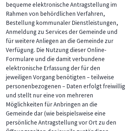
bequeme elektronische Antragstellung im
Rahmen von behördlichen Verfahren,
Bestellung kommunaler Dienstleistungen,
Anmeldung zu Services der Gemeinde und
für weitere Anliegen an die Gemeinde zur
Verfügung. Die Nutzung dieser Online-
Formulare und die damit verbundene
elektronische Erfassung der für den
jeweiligen Vorgang benötigten – teilweise
personenbezogenen – Daten erfolgt freiwillig
und stellt nur eine von mehreren
Möglichkeiten für Anbringen an die
Gemeinde dar (wie beispielsweise eine
persönliche Antragstellung vor Ort zu den