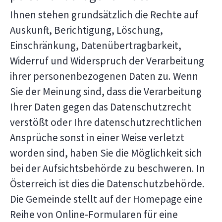
Ihnen stehen grundsätzlich die Rechte auf
Auskunft, Berichtigung, Löschung,
Einschränkung, Datenübertragbarkeit,
Widerruf und Widerspruch der Verarbeitung
ihrer personenbezogenen Daten zu. Wenn
Sie der Meinung sind, dass die Verarbeitung
Ihrer Daten gegen das Datenschutzrecht
verstößt oder Ihre datenschutzrechtlichen
Ansprüche sonst in einer Weise verletzt
worden sind, haben Sie die Möglichkeit sich
bei der Aufsichtsbehörde zu beschweren. In
Österreich ist dies die Datenschutzbehörde.
Die Gemeinde stellt auf der Homepage eine
Reihe von Online-Formularen für eine