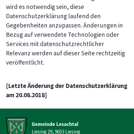
wird es notwendig sein, diese
Datenschutzerklärung laufend den
Gegebenheiten anzupassen. Änderungen in
Bezug auf verwendete Technologien oder
Services mit datenschutzrechtlicher
Relevanz werden auf dieser Seite rechtzeitig
veröffentlicht.
[Letzte Änderung der Datenschutzerklärung
am 20.08.2018]
Gemeinde Lesachtal
Liesing 29, 9653 Liesing